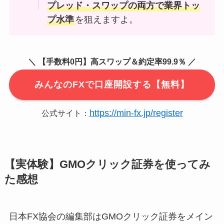
プレッド・スワップの両方で業界トッ
プ水準
を狙えますよ。
＼ 【手数料0円】高スワップ＆約定率99.9％ ／
みんなのFXで口座開設する【無料】
https://min-fx.jp/register
公式サイト：
【実体験】GMOクリック証券を使ってみ
た感想
日本FX協会の編集部はGMOクリック証券をメイン