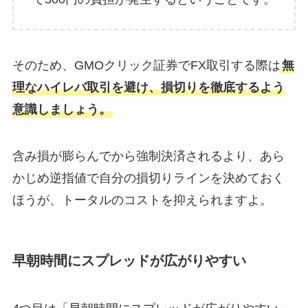
そのため、GMOクリック証券でFX取引する際は
無
理なハイレバ取引を避け、損切りを徹底するよう
意識しましょう。
含み損が膨らんでから強制決済されるより、あら
かじめ逆指値で自分の損切りラインを決めておく
ほうが、トータルのコストを抑えられますよ。
早朝時間にスプレッドが広がりやすい