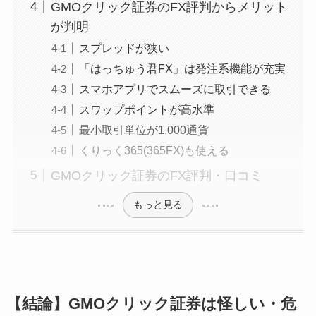
GMOクリック証券のFX評判からメリット
が判明
スプレッドが狭い
「はっちゅう君FX」は発注系機能が充実
スマホアプリでスムーズに取引できる
スワップポイントが高水準
最小取引単位が1,000通貨
くりっく365(365FX)も使える
GMOクリック証券のFX評判・口コミ
もっと見る
【結論】GMOクリック証券は怪しい・危