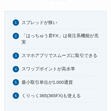
スプレッドが狭い
「はっちゅう君FX」は発注系機能が充
実
スマホアプリでスムーズに取引できる
スワップポイントが高水準
最小取引単位が1,000通貨
くりっく365(365FX)も使える