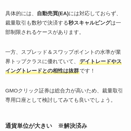
具体的には、
自動売買(EA)
には対応しておらず、
裁量取引も数秒で決済する
秒スキャルピング
は一
部制限されるケースがあります。
一方、スプレッド＆スワップポイントの水準が業
界トップクラスに優れていて、
デイトレードやス
イングトレードとの相性は抜群
です！
GMOクリック証券は総合力が高いため、裁量取引
専用口座として検討してみても良いでしょう。
通貨単位が大きい ※解決済み