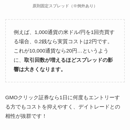
原則固定スプレッド（※例外あり）
例えば、1,000通貨の米ドル/円を1回売買す
る場合、0.2銭なら実質コストは2円です。
これが10,000通貨なら20円…というよう
に、
取引回数が増えるほどスプレッドの影
響は大きくなります。
GMOクリック証券なら1日に何度もエントリーす
る方でもコストを抑えやすく、デイトレードとの
相性が抜群です！