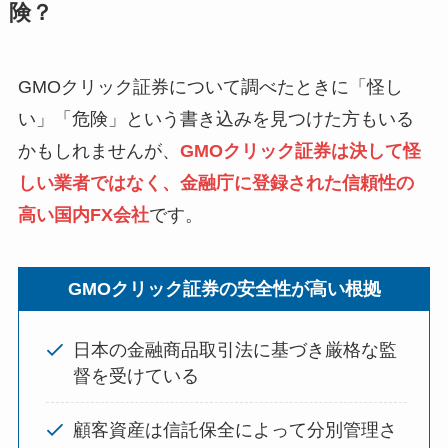
険？
GMOクリック証券について調べたときに「怪し
い」「危険」という書き込みを見つけた方もいる
かもしれませんが、
GMOクリック証券は決して怪
しい業者ではなく、金融庁に登録された信頼性の
高い国内FX会社
です。
GMOクリック証券の安全性が高い根拠
日本の金融商品取引法に基づき厳格な監
督を受けている
顧客資産は信託保全によって分別管理さ