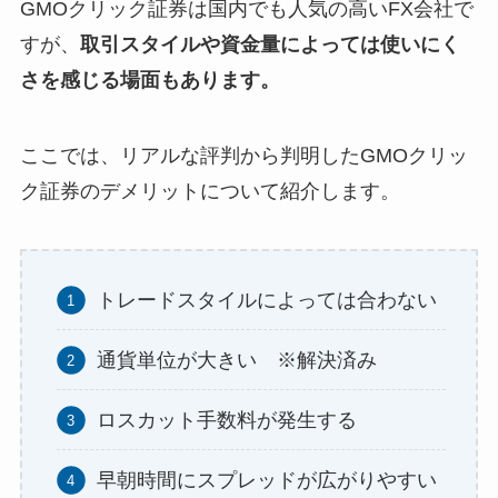
GMOクリック証券は国内でも人気の高いFX会社で
すが、
取引スタイルや資金量によっては使いにく
さを感じる場面もあります。
ここでは、リアルな評判から判明したGMOクリッ
ク証券のデメリットについて紹介します。
トレードスタイルによっては合わない
通貨単位が大きい ※解決済み
ロスカット手数料が発生する
早朝時間にスプレッドが広がりやすい