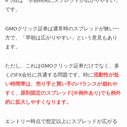
4つ目は「早朝時間にスプレッドが広がりやすい」
です。
GMOクリック証券は通常時のスプレッドが狭い一
方で、「早朝は広がりやすい」という意見もあり
ます。
ただし、これはGMOクリック証券だけでなく、多
くのFX会社に共通する問題です。特に
流動性が低
い時間帯は、売り手と買い手のバランスが崩れや
すく、原則固定のスプレッド(※例外あり)でも例外
的に拡大しやすくなります。
エントリー時点で想定以上にスプレッドが広がる