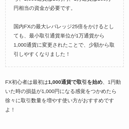
円相当の資金が必要です。
国内FXの最大レバレッジ25倍をかけるとし
ても、最小取引通貨単位が1万通貨から
1,000通貨に変更されたことで、少額から取
引しやすくなりました！
FX初心者は最初は
1,000通貨で取引を始め
、1円動
いた時の損益が1,000円になる感覚をつかめたら
徐々に取引数量を増やす使い方がおすすめです
よ！