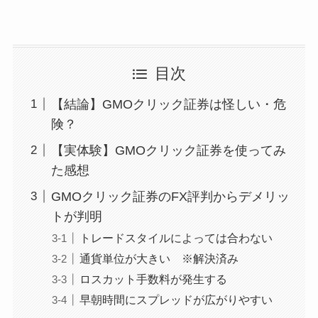
目次
【結論】GMOクリック証券は怪しい・危
険？
【実体験】GMOクリック証券を使ってみ
た感想
GMOクリック証券のFX評判からデメリッ
トが判明
トレードスタイルによっては合わない
通貨単位が大きい ※解決済み
ロスカット手数料が発生する
早朝時間にスプレッドが広がりやすい