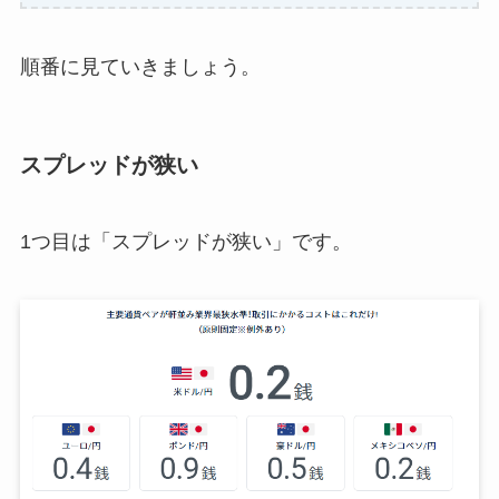
順番に見ていきましょう。
スプレッドが狭い
1つ目は「スプレッドが狭い」です。