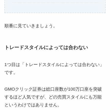
順番に見ていきましょう。
トレードスタイルによっては合わない
1つ目は「トレードスタイルによっては合わない」
です。
GMOクリック証券は総口座数が100万口座を突破
するほど人気ですが、どの売買スタイルにも万能
というわけではありません。