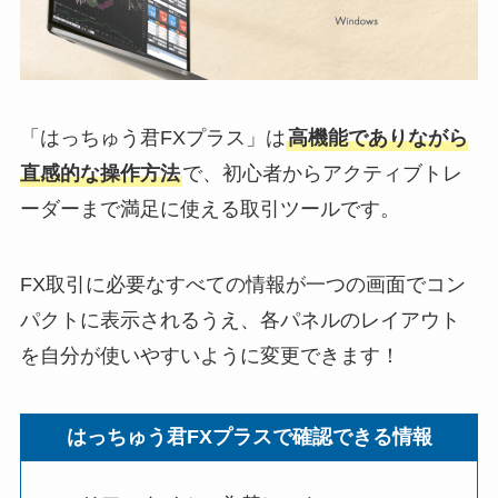
「はっちゅう君FXプラス」は
高機能でありながら
直感的な操作方法
で、初心者からアクティブトレ
ーダーまで満足に使える取引ツールです。
FX取引に必要なすべての情報が一つの画面でコン
パクトに表示されるうえ、各パネルのレイアウト
を自分が使いやすいように変更できます！
はっちゅう君FXプラスで確認できる情報