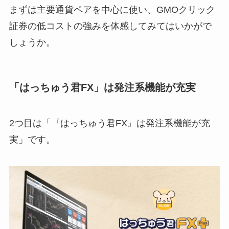
まずは主要通貨ペアを中心に使い、GMOクリック
証券の低コストの強みを体感してみてはいかがで
しょうか。
「はっちゅう君FX」は発注系機能が充実
2つ目は「『はっちゅう君FX』は発注系機能が充
実」です。