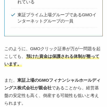
れている
東証プライム上場グループであるGMOイ
ンターネットグループの一員
このように、GMOクリック証券が万が一問題を起
こしても、
預けた資金は保護される体制が整って
います。
また、
東証上場のGMOフィナンシャルホールディ
ングス株式会社が親会社
であることから、経営基
盤の安定性も高く、倒産する可能性も低いと考え
られます。