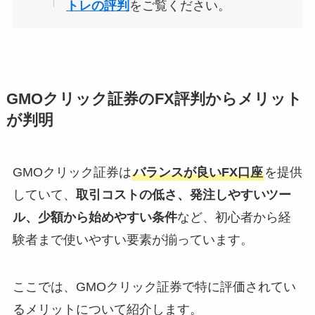
トレの評判
をご覧ください。
GMOクリック証券のFX評判からメリット
が判明
GMOクリック証券は
バランスが良いFX口座
を提供
していて、
取引コストの低さ、発注しやすいツー
ル、少額から始めやすい条件
など、初心者から経
験者まで使いやすい要素が揃っています。
ここでは、GMOクリック証券で特に評価されてい
るメリットについて紹介します。