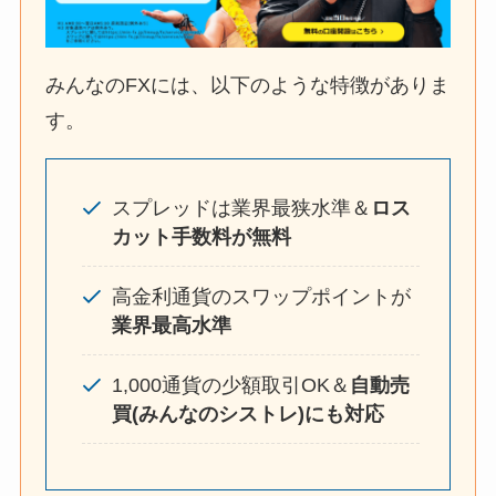
みんなのFXには、以下のような特徴がありま
す。
スプレッドは業界最狭水準＆
ロス
カット手数料が無料
高金利通貨のスワップポイントが
業界最高水準
1,000通貨の少額取引OK＆
自動売
買(みんなのシストレ)にも対応