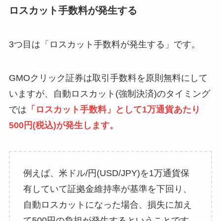
ロスカット手数料が発生する
3つ目は「ロスカット手数料が発生する」です。
GMOクリック証券は取引手数料を原則無料にして
いますが、自動ロスカット(強制決済)のタイミング
では
「ロスカット手数料」として1万通貨あたり
500円(税込)が発生します。
例えば、米ドル/円(USD/JPY)を1万通貨保
有していて証拠金維持率が基準を下回り、
自動ロスカットになった場合、損失に加え
て500円の負担が発生するということです。