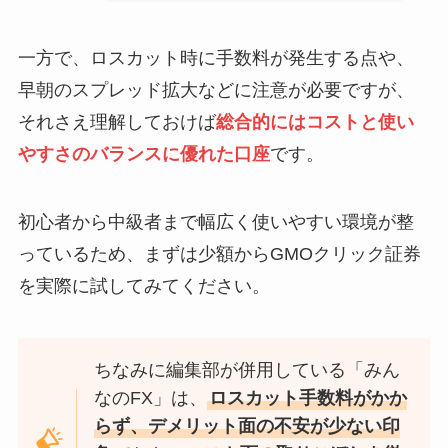
一方で、ロスカット時に手数料が発生する点や、
早朝のスプレッド拡大などに注意が必要ですが、
それさえ理解しておけば
総合的にはコストと使い
やすさのバランスに優れた口座
です。
初心者から中級者まで幅広く使いやすい環境が整
っているため、まずは少額からGMOクリック証券
を実際に試してみてください。
ちなみに編集部が併用している「みん
なのFX」は、
ロスカット手数料がかか
らず、デメリット面の不安が少ない印