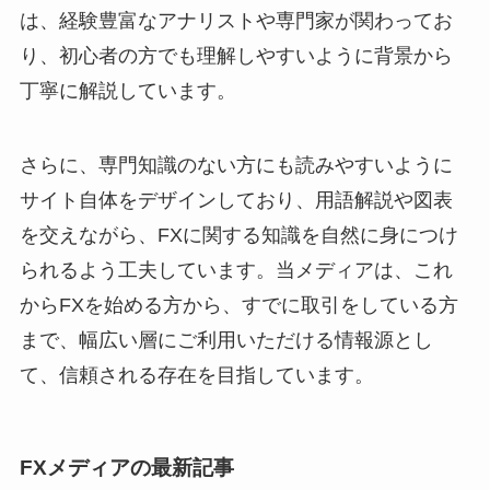
は、経験豊富なアナリストや専門家が関わってお
り、初心者の方でも理解しやすいように背景から
丁寧に解説しています。
さらに、専門知識のない方にも読みやすいように
サイト自体をデザインしており、用語解説や図表
を交えながら、FXに関する知識を自然に身につけ
られるよう工夫しています。当メディアは、これ
からFXを始める方から、すでに取引をしている方
まで、幅広い層にご利用いただける情報源とし
て、信頼される存在を目指しています。
FXメディアの最新記事