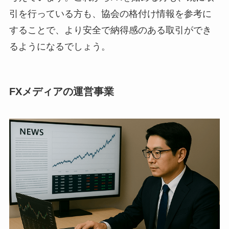
引を行っている方も、協会の格付け情報を参考に
することで、より安全で納得感のある取引ができ
るようになるでしょう。
FXメディアの運営事業