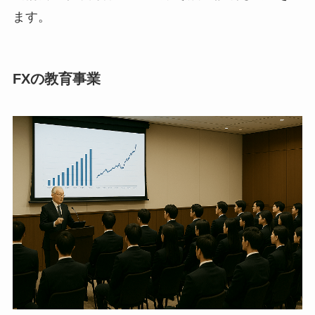
ます。
FXの教育事業