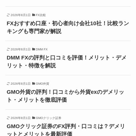
2026年8月1日
FX比較
FXおすすめ口座・初心者向け会社10社！比較ラン
キングも専門家が解説
2026年8月1日
DMM FX
DMM FXの評判と口コミを評価！メリット・デメ
リット・特徴を解説
2026年8月1日
GMO外貨
GMO外貨の評判！口コミから外貨exのデメリッ
ト・メリットを徹底評価
2026年8月1日
GMOクリック証券
GMOクリック証券のFX評判・口コミは？デメリ
ットとメリットを最新評価