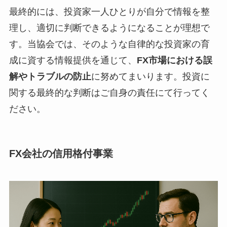
最終的には、投資家一人ひとりが自分で情報を整
理し、適切に判断できるようになることが理想で
す。当協会では、そのような自律的な投資家の育
成に資する情報提供を通じて、
FX市場における誤
解やトラブルの防止
に努めてまいります。投資に
関する最終的な判断はご自身の責任にて行ってく
ださい。
FX会社の信用格付事業