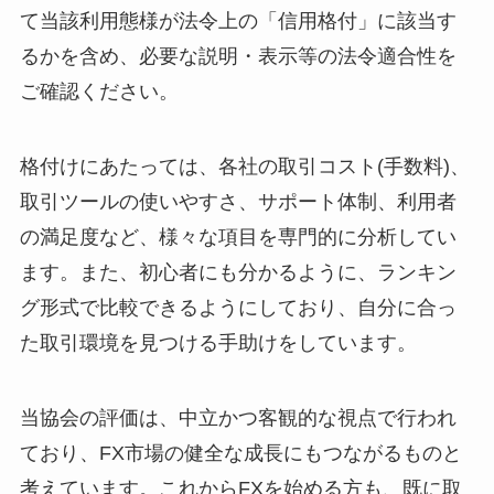
て当該利用態様が法令上の「信用格付」に該当す
るかを含め、必要な説明・表示等の法令適合性を
ご確認ください。
格付けにあたっては、各社の取引コスト(手数料)、
取引ツールの使いやすさ、サポート体制、利用者
の満足度など、様々な項目を専門的に分析してい
ます。また、初心者にも分かるように、ランキン
グ形式で比較できるようにしており、自分に合っ
た取引環境を見つける手助けをしています。
当協会の評価は、中立かつ客観的な視点で行われ
ており、FX市場の健全な成長にもつながるものと
考えています。これからFXを始める方も、既に取