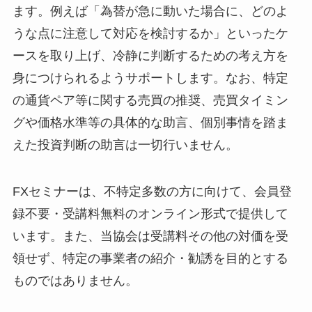
ます。例えば「為替が急に動いた場合に、どのよ
うな点に注意して対応を検討するか」といったケ
ースを取り上げ、冷静に判断するための考え方を
身につけられるようサポートします。なお、特定
の通貨ペア等に関する売買の推奨、売買タイミン
グや価格水準等の具体的な助言、個別事情を踏ま
えた投資判断の助言は一切行いません。
FXセミナーは、不特定多数の方に向けて、会員登
録不要・受講料無料のオンライン形式で提供して
います。また、当協会は受講料その他の対価を受
領せず、特定の事業者の紹介・勧誘を目的とする
ものではありません。