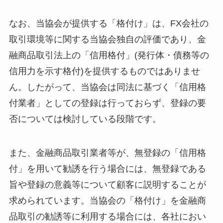
なお、当協会が提供する「格付け」は、FX会社の
取引環境等に関する当協会独自の評価であり、金
融商品取引法上の「信用格付」(発行体・債務等の
信用力を示す格付)を提供するものではありませ
ん。したがって、当協会は同法に基づく「信用格
付業者」としての登録は行っておらず、登録の要
否については検討している段階です。
また、金融商品取引業者等が、無登録の「信用格
付」を用いて勧誘を行う場合には、無登録である
旨や登録の意義等について顧客に説明することが
求められています。当協会の「格付け」を金融商
品取引の勧誘等に利用する場合には、各社におい