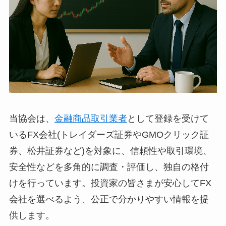
当協会は、
金融商品取引業者
として登録を受けて
いるFX会社(トレイダーズ証券やGMOクリック証
券、松井証券など)を対象に、信頼性や取引環境、
安全性などを多角的に調査・評価し、独自の格付
けを行っています。投資家の皆さまが安心してFX
会社を選べるよう、公正で分かりやすい情報を提
供します。