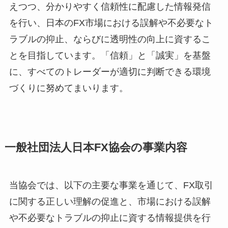
えつつ、分かりやすく信頼性に配慮した情報発信
を行い、日本のFX市場における誤解や不必要なト
ラブルの抑止、ならびに透明性の向上に資するこ
とを目指しています。「信頼」と「誠実」を基盤
に、すべてのトレーダーが適切に判断できる環境
づくりに努めてまいります。
一般社団法人日本FX協会の事業内容
当協会では、以下の主要な事業を通じて、FX取引
に関する正しい理解の促進と、市場における誤解
や不必要なトラブルの抑止に資する情報提供を行