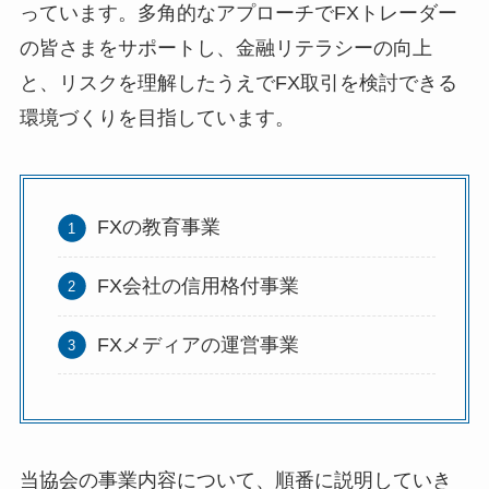
っています。多角的なアプローチでFXトレーダー
の皆さまをサポートし、金融リテラシーの向上
と、リスクを理解したうえでFX取引を検討できる
環境づくりを目指しています。
FXの教育事業
FX会社の信用格付事業
FXメディアの運営事業
当協会の事業内容について、順番に説明していき