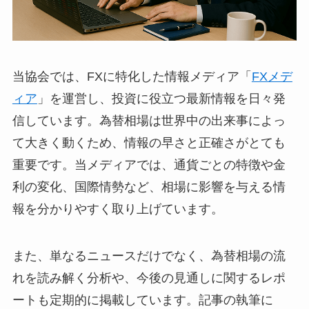
当協会では、FXに特化した情報メディア「
FXメデ
ィア
」を運営し、投資に役立つ最新情報を日々発
信しています。為替相場は世界中の出来事によっ
て大きく動くため、情報の早さと正確さがとても
重要です。当メディアでは、通貨ごとの特徴や金
利の変化、国際情勢など、相場に影響を与える情
報を分かりやすく取り上げています。
また、単なるニュースだけでなく、為替相場の流
れを読み解く分析や、今後の見通しに関するレポ
ートも定期的に掲載しています。記事の執筆に