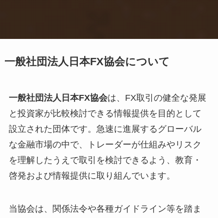
一般社団法人日本FX協会について
一般社団法人日本FX協会
は、FX取引の健全な発展
と投資家が比較検討できる情報提供を目的として
設立された団体です。急速に進展するグローバル
な金融市場の中で、トレーダーが仕組みやリスク
を理解したうえで取引を検討できるよう、教育・
啓発および情報提供に取り組んでいます。
当協会は、関係法令や各種ガイドライン等を踏ま