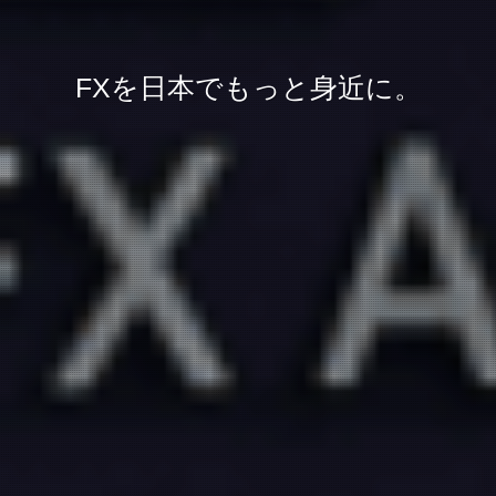
FXを日本でもっと身近に。