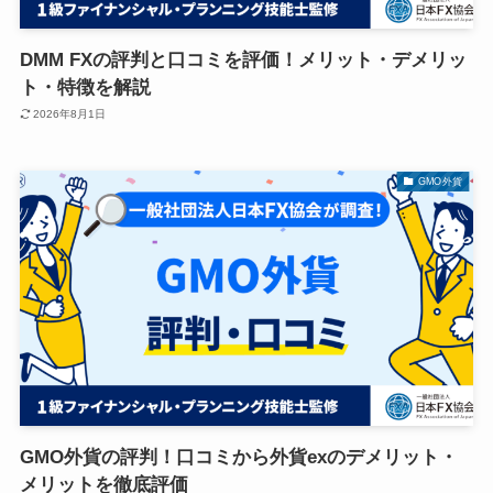
DMM FXの評判と口コミを評価！メリット・デメリッ
ト・特徴を解説
2026年8月1日
GMO外貨
GMO外貨の評判！口コミから外貨exのデメリット・
メリットを徹底評価