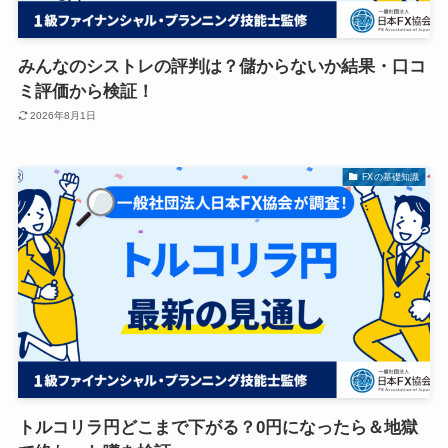
みんなのシストレの評判は？儲からないか結果・口コ
ミ評価から検証！
2026年8月1日
FXの基礎知識
トルコリラ円どこまで下がる？0円になったら＆地獄