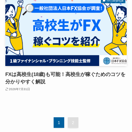
FXの基礎知識
FXは高校生(18歳)も可能！高校生が稼ぐためのコツを
分かりやすく解説
2026年7月31日
1
2