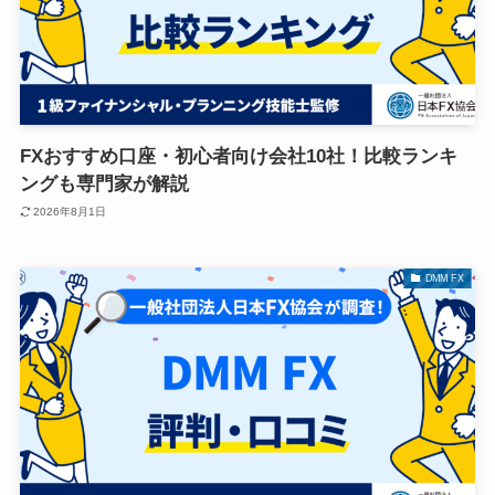
FXおすすめ口座・初心者向け会社10社！比較ランキ
ングも専門家が解説
2026年8月1日
DMM FX