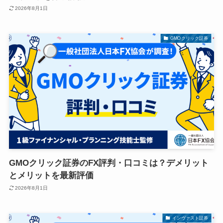
2026年8月1日
GMOクリック証券
GMOクリック証券のFX評判・口コミは？デメリット
とメリットを最新評価
2026年8月1日
インヴァスト証券