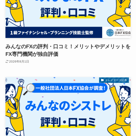
みんなのFXの評判・口コミ！メリットやデメリットを
FX専門機関が独自評価
2026年8月1日
トレイダーズ証券