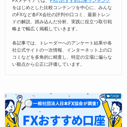
FXメディアでは、
FXのおすすめ口座ランキング
をはじめとした比較コンテンツを中心に、みんな
のFXなど各FX会社の評判や口コミ、最新トレン
ドの解説、踏み込んだ分析、実践に役立つ取引戦
略まで幅広く掲載していきます。
各記事では、トレーダーへのアンケート結果や各
社公式サイトの一次情報、インターネット上の口
コミなどを多角的に精査し、特定の立場に偏らな
い観点から公正に評価しています。
FX比較